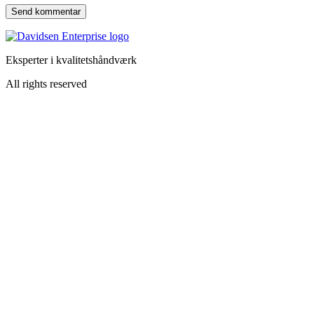
Eksperter i kvalitetshåndværk
All rights reserved