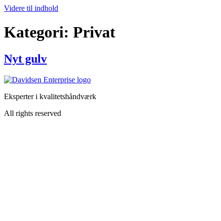
Videre til indhold
Kategori:
Privat
Nyt gulv
Eksperter i kvalitetshåndværk
All rights reserved