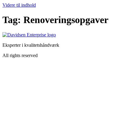
Videre til indhold
Tag:
Renoveringsopgaver
Eksperter i kvalitetshåndværk
All rights reserved