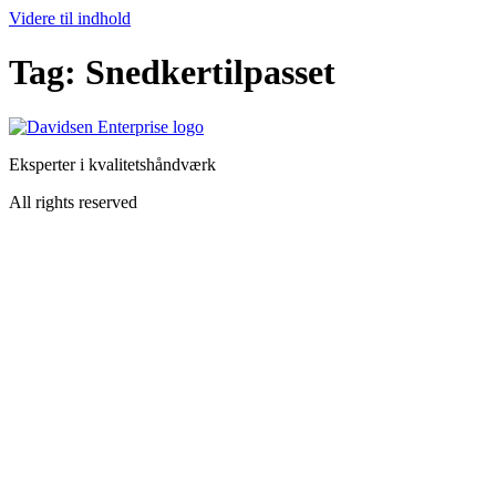
Videre til indhold
Tag:
Snedkertilpasset
Eksperter i kvalitetshåndværk
All rights reserved