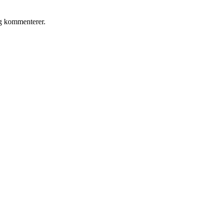
eg kommenterer.