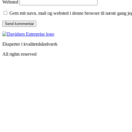
Websted
Gem mit navn, mail og websted i denne browser til næste gang j
Eksperter i kvalitetshåndværk
All rights reserved