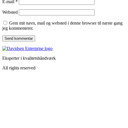
E-mail
*
Websted
Gem mit navn, mail og websted i denne browser til næste gang
jeg kommenterer.
Eksperter i kvalitetshåndværk
All rights reserved