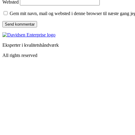
Websted
Gem mit navn, mail og websted i denne browser til næste gang j
Eksperter i kvalitetshåndværk
All rights reserved