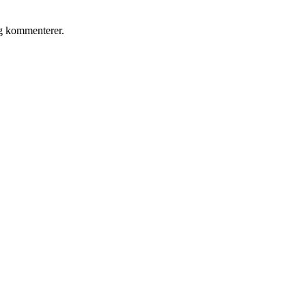
eg kommenterer.