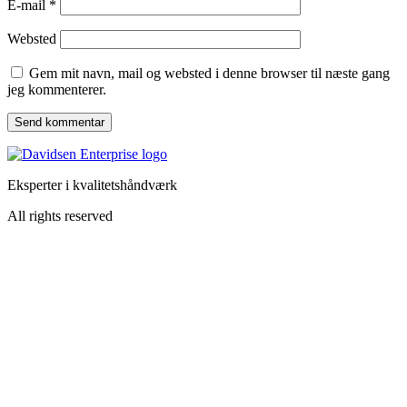
E-mail
*
Websted
Gem mit navn, mail og websted i denne browser til næste gang
jeg kommenterer.
Eksperter i kvalitetshåndværk
All rights reserved