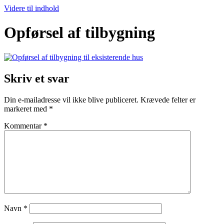
Videre til indhold
Opførsel af tilbygning
Skriv et svar
Din e-mailadresse vil ikke blive publiceret.
Krævede felter er
markeret med
*
Kommentar
*
Navn
*