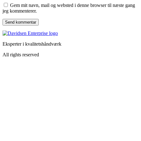
Gem mit navn, mail og websted i denne browser til næste gang
jeg kommenterer.
Eksperter i kvalitetshåndværk
All rights reserved