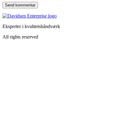
Eksperter i kvalitetshåndværk
All rights reserved