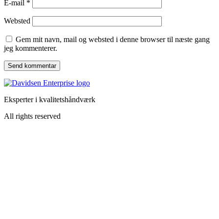
E-mail
*
Websted
Gem mit navn, mail og websted i denne browser til næste gang
jeg kommenterer.
Eksperter i kvalitetshåndværk
All rights reserved