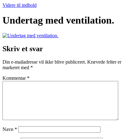
Videre til indhold
Undertag med ventilation.
Skriv et svar
Din e-mailadresse vil ikke blive publiceret.
Krævede felter er
markeret med
*
Kommentar
*
Navn
*