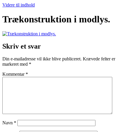
Videre til indhold
Trækonstruktion i modlys.
Skriv et svar
Din e-mailadresse vil ikke blive publiceret.
Krævede felter er
markeret med
*
Kommentar
*
Navn
*