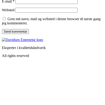
E-mail
*
Websted
Gem mit navn, mail og websted i denne browser til næste gang
jeg kommenterer.
Eksperter i kvalitetshåndværk
All rights reserved