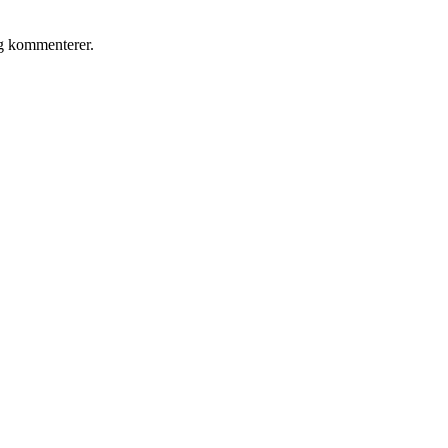
eg kommenterer.