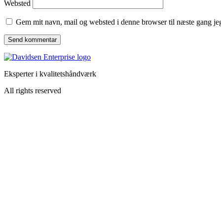
Websted
Gem mit navn, mail og websted i denne browser til næste gang j
Eksperter i kvalitetshåndværk
All rights reserved