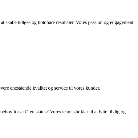
 at skabe tidløse og holdbare resultater. Vores passion og engagement
ere enestående kvalitet og service til vores kunder.
 for at få en status? Vores team står klar til at lytte til dig og