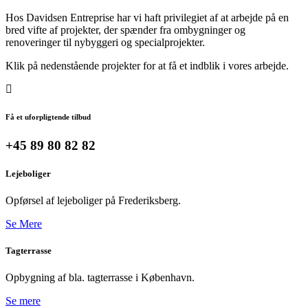
Hos Davidsen Entreprise har vi haft privilegiet af at arbejde på en
bred vifte af projekter, der spænder fra ombygninger og
renoveringer til nybyggeri og specialprojekter.
Klik på nedenstående projekter for at få et indblik i vores arbejde.
Få et uforpligtende tilbud
+45 89 80 82 82
Lejeboliger
Opførsel af lejeboliger på Frederiksberg.
Se Mere
Tagterrasse
Opbygning af bla. tagterrasse i København.
Se mere