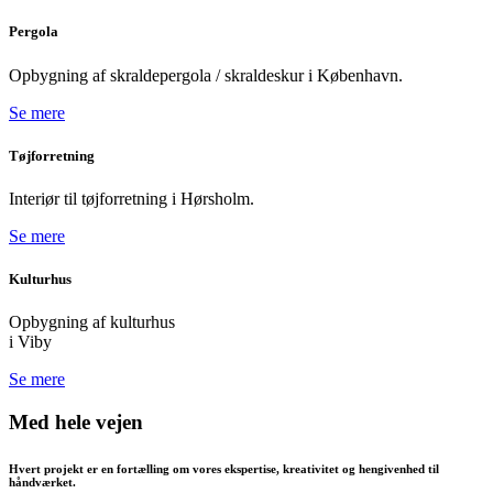
Pergola
Opbygning af skraldepergola / skraldeskur i København.
Se mere
Tøjforretning
Interiør til tøjforretning i Hørsholm.
Se mere
Kulturhus
Opbygning af kulturhus
i Viby
Se mere
Med hele vejen
Hvert projekt er en fortælling om vores ekspertise, kreativitet og hengivenhed til
håndværket.