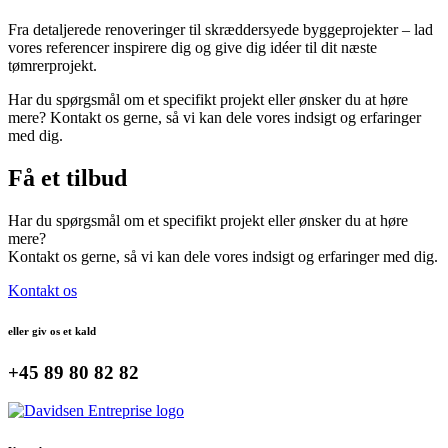
Fra detaljerede renoveringer til skræddersyede byggeprojekter – lad
vores referencer inspirere dig og give dig idéer til dit næste
tømrerprojekt.
Har du spørgsmål om et specifikt projekt eller ønsker du at høre
mere? Kontakt os gerne, så vi kan dele vores indsigt og erfaringer
med dig.
Få et tilbud
Har du spørgsmål om et specifikt projekt eller ønsker du at høre
mere?
Kontakt os gerne, så vi kan dele vores indsigt og erfaringer med dig.
Kontakt os
eller giv os et kald
+45 89 80 82 82